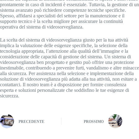
prontamente in caso di incidenti è essenziale. Tuttavia, la gestione di un
sistema avanzato può richiedere competenze tecniche specifiche.
Spesso, affidarsi a specialisti del settore per la manutenzione e il
supporto tecnico è la scelta migliore per assicurare la continuità
operativa del sistema di videosorveglianza.
La scelta del sistema di videosorveglianza giusto per la tua attività
implica la valutazione delle esigenze specifiche, la selezione della
tecnologia appropriata, l’attenzione alla qualità dell’immagine e la
considerazione delle capacità di gestione del sistema. Un sistema di
videosorveglianza ben progettato e gestito può offrire una protezione
inestimabile, contribuendo a prevenire furti, vandalismo e altre minacce
alla sicurezza. Per assistenza nella selezione e implementazione della
soluzione di videosorveglianza più adatta alla tua attività, non esitare a
contattarci. Il nostro team è a disposizione per fornire consulenza
esperta e soluzioni personalizzate che soddisfino le tue esigenze di
sicurezza.
PRECEDENTE
PROSSIMO