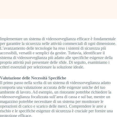
Implementare un sistema di videosorveglianza efficace è fondamentale
per garantire la sicurezza nelle attività commerciali di ogni dimensione.
L’avanzamento delle tecnologie ha reso i sistemi di sicurezza più
accessibili, versatili e semplici da gestire. Tuttavia, identificare il
sistema di videosorveglianza più adatto alle specifiche esigenze della
propria attività può presentare delle sfide. Di seguito, esaminiamo i
criteri essenziali per selezionare la soluzione ideale.
Valutazione delle Necessità Specifiche
Il primo passo nella scelta di un sistema di videosorveglianza adatto
comporta una valutazione accurata delle esigenze uniche del tuo
ambiente di lavoro. Ad esempio, un ristorante potrebbe richiedere la
videosorveglianza focalizzata sull’area di cassa e sul bar, mentre un
magazzino potrebbe necessitare di un sistema per monitorare le
operazioni di carico e scarico delle merci. Comprendere le aree a
rischio e le specifiche esigenze di sicurezza è cruciale per fornire una
protezione efficace.