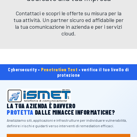
Contattaci e scopri le offerte su misura per la
tua attività. Un partner sicuro ed affidabile per
la tua comunicazione in azienda e per i servizi
cloud.
Cybersecurity •
Penetration Test
• verifica il tuo livello di
protezione
LA TUA AZIENDA È DAVVERO
PROTETTA
DALLE MINACCE INFORMATICHE?
Analizziamo siti, applicazioni e infrastrutture per individuare vulnerabilità,
definire i rischi e guidarti verso interventi di remediation efficaci.