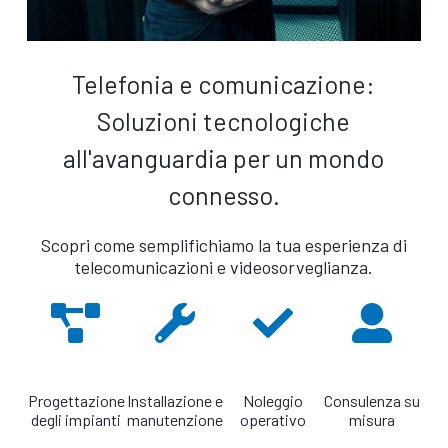
Telefonia e comunicazione:
Soluzioni tecnologiche
all'avanguardia per un mondo
connesso.
Scopri come semplifichiamo la tua esperienza di
telecomunicazioni e videosorveglianza.
Progettazione
Installazione e
Noleggio
Consulenza su
degli impianti
manutenzione
operativo
misura