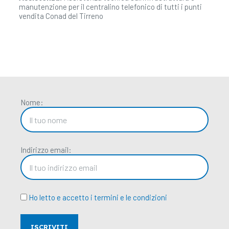
manutenzione per il centralino telefonico di tutti i punti
vendita Conad del Tirreno
Nome:
Indirizzo email:
Ho letto e accetto i termini e le condizioni