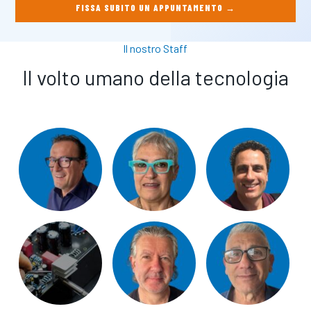
FISSA SUBITO UN APPUNTAMENTO →
Il nostro Staff
Il volto umano della tecnologia