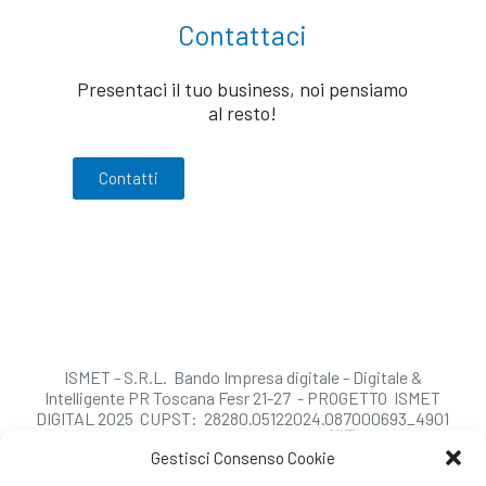
Contattaci
Presentaci il tuo business, noi pensiamo
al resto!
Contatti
ISMET - S.R.L. Bando Impresa digitale - Digitale &
Intelligente PR Toscana Fesr 21-27 - PROGETTO ISMET
DIGITAL 2025 CUPST: 28280.05122024.087000693_4901
Gestisci Consenso Cookie