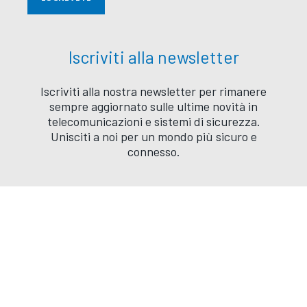
Iscriviti alla newsletter
Iscriviti alla nostra newsletter per rimanere
sempre aggiornato sulle ultime novità in
telecomunicazioni e sistemi di sicurezza.
Unisciti a noi per un mondo più sicuro e
connesso.