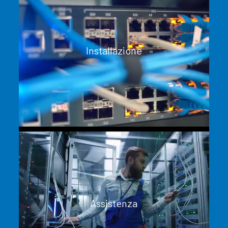
Installazione
Assistenza