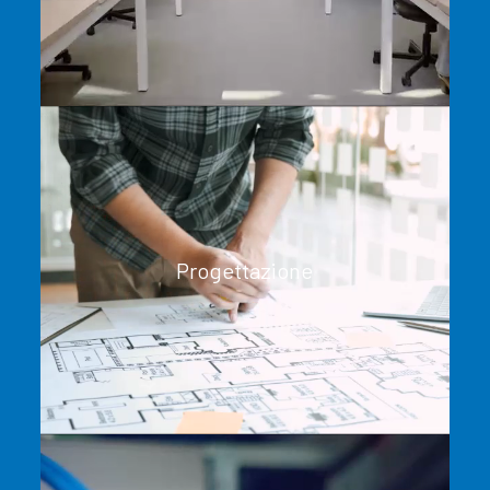
Progettazione