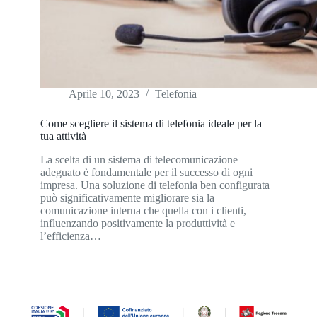
Aprile 10, 2023
Telefonia
Come scegliere il sistema di telefonia ideale per la
tua attività
La scelta di un sistema di telecomunicazione
adeguato è fondamentale per il successo di ogni
impresa. Una soluzione di telefonia ben configurata
può significativamente migliorare sia la
comunicazione interna che quella con i clienti,
influenzando positivamente la produttività e
l’efficienza…