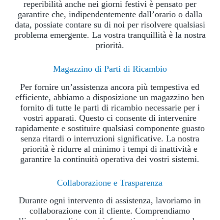
reperibilità anche nei giorni festivi è pensato per
garantire che, indipendentemente dall’orario o dalla
data, possiate contare su di noi per risolvere qualsiasi
problema emergente. La vostra tranquillità è la nostra
priorità.
Magazzino di Parti di Ricambio
Per fornire un’assistenza ancora più tempestiva ed
efficiente, abbiamo a disposizione un magazzino ben
fornito di tutte le parti di ricambio necessarie per i
vostri apparati. Questo ci consente di intervenire
rapidamente e sostituire qualsiasi componente guasto
senza ritardi o interruzioni significative. La nostra
priorità è ridurre al minimo i tempi di inattività e
garantire la continuità operativa dei vostri sistemi.
Collaborazione e Trasparenza
Durante ogni intervento di assistenza, lavoriamo in
collaborazione con il cliente. Comprendiamo