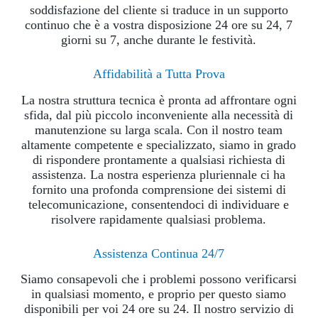
soddisfazione del cliente si traduce in un supporto
continuo che è a vostra disposizione 24 ore su 24, 7
giorni su 7, anche durante le festività.
Affidabilità a Tutta Prova
La nostra struttura tecnica è pronta ad affrontare ogni
sfida, dal più piccolo inconveniente alla necessità di
manutenzione su larga scala. Con il nostro team
altamente competente e specializzato, siamo in grado
di rispondere prontamente a qualsiasi richiesta di
assistenza. La nostra esperienza pluriennale ci ha
fornito una profonda comprensione dei sistemi di
telecomunicazione, consentendoci di individuare e
risolvere rapidamente qualsiasi problema.
Assistenza Continua 24/7
Siamo consapevoli che i problemi possono verificarsi
in qualsiasi momento, e proprio per questo siamo
disponibili per voi 24 ore su 24. Il nostro servizio di